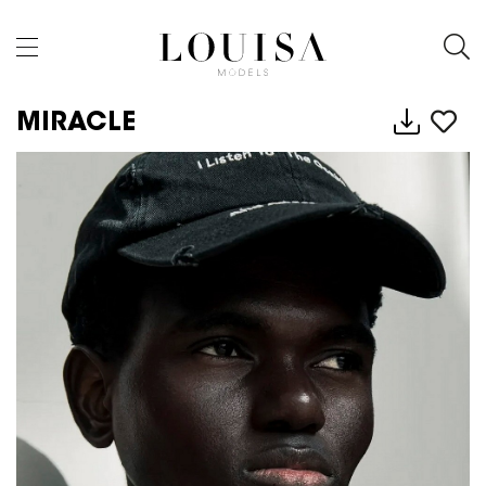
MIRACLE