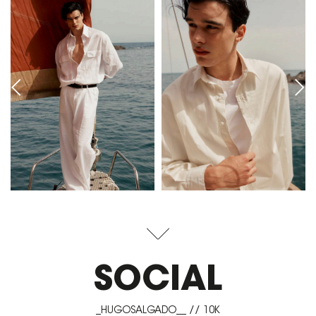
SOCIAL
_HUGOSALGADO__ // 10K