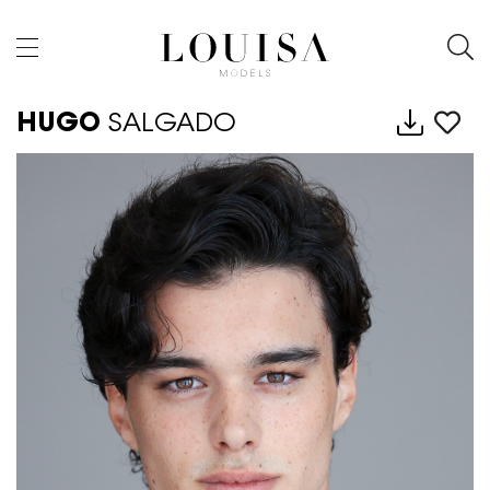
HUGO
SALGADO