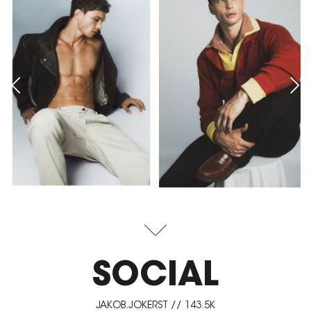
SOCIAL
JAKOB.JOKERST // 143.5K