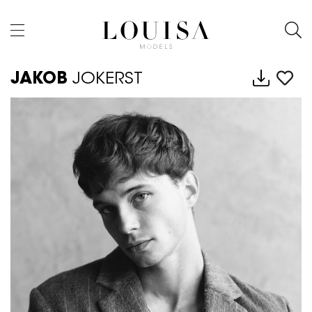
JAKOB
JOKERST