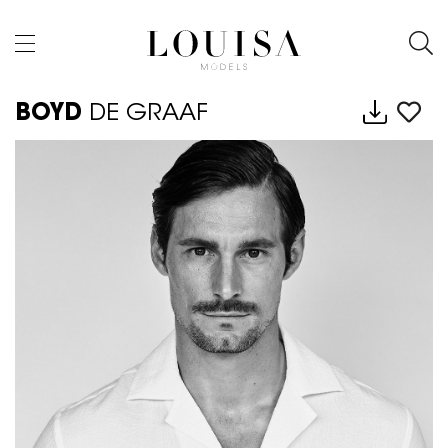
BOYD
DE GRAAF