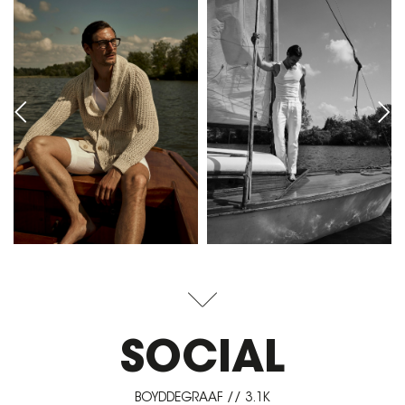
SOCIAL
BOYDDEGRAAF // 3.1K