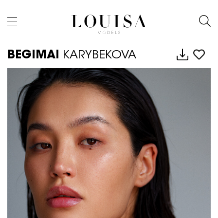
BEGIMAI
KARYBEKOVA