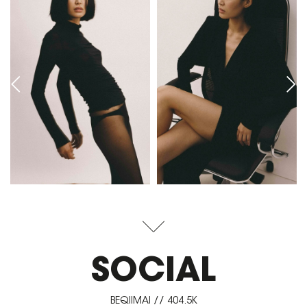
SOCIAL
BEQIIMAI // 404.5K