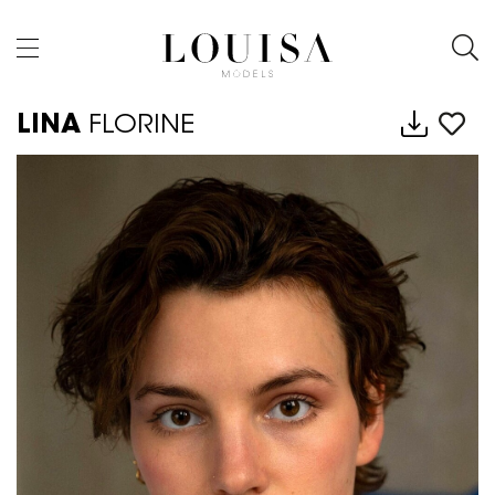
LINA
FLORINE