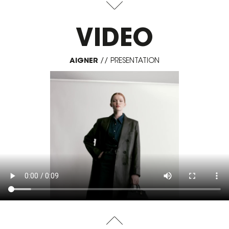
VIDEO
AIGNER
//
PRESENTATION