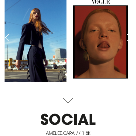
SOCIAL
AMELIEE.CARA // 1.8K