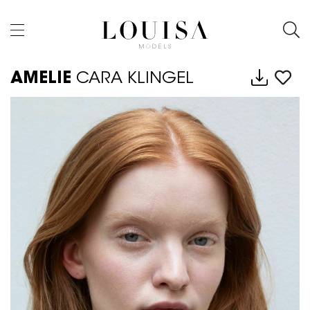
AMELIE
CARA KLINGEL