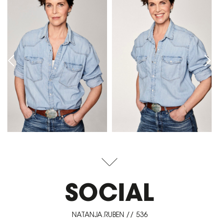
SOCIAL
NATANJA.RUBEN // 536