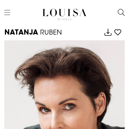
NATANJA
RUBEN