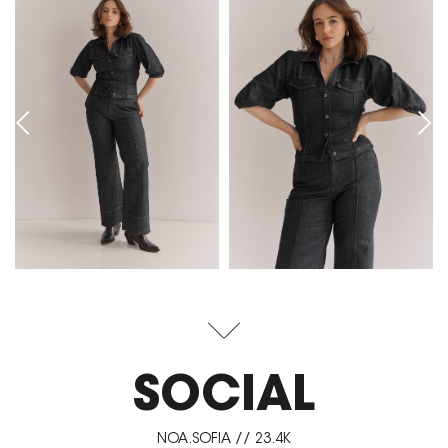
SOCIAL
NOA.SOFIA // 23.4K