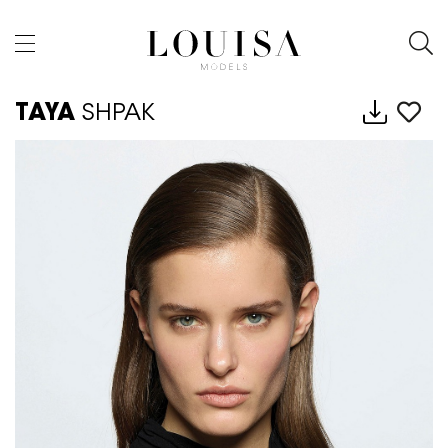
TAYA
SHPAK