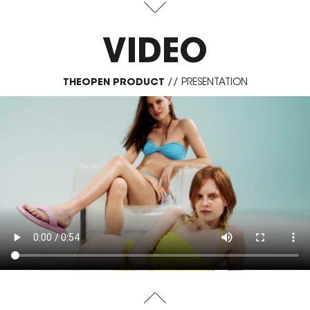
VIDEO
THEOPEN PRODUCT
//
PRESENTATION