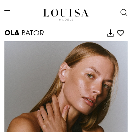
OLA
BATOR