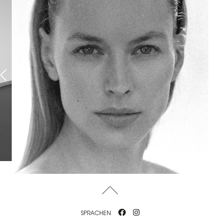
SPRACHEN