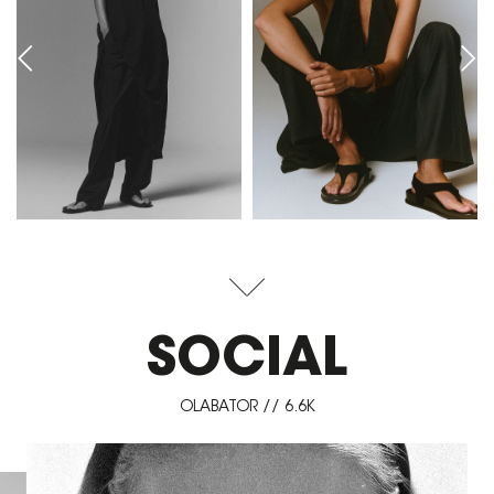
SOCIAL
OLABATOR // 6.6K