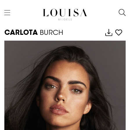
CARLOTA
BURCH