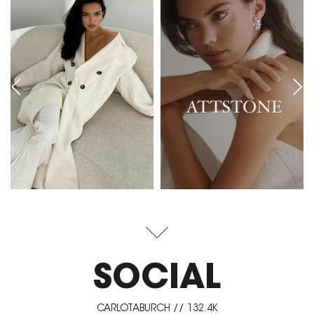
SOCIAL
CARLOTABURCH // 132.4K