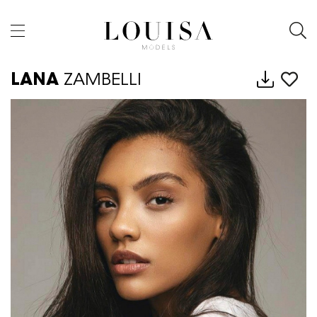
LANA
ZAMBELLI