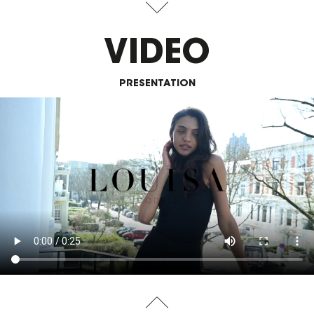
VIDEO
PRESENTATION