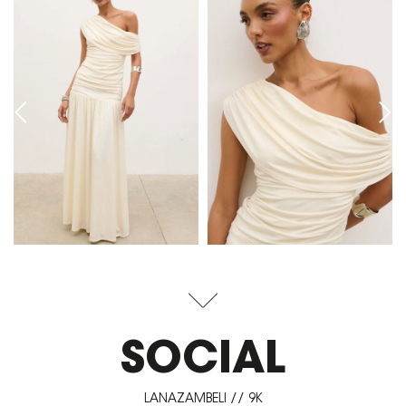
SOCIAL
LANAZAMBELI // 9K