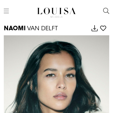
NAOMI
VAN DELFT