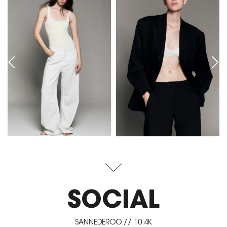
SOCIAL
SANNEDEROO // 10.4K