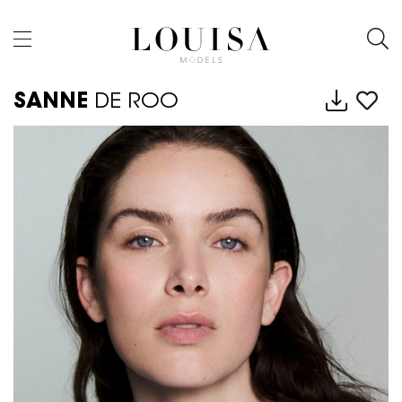
SANNE
DE ROO