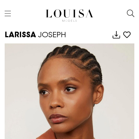
LARISSA
JOSEPH