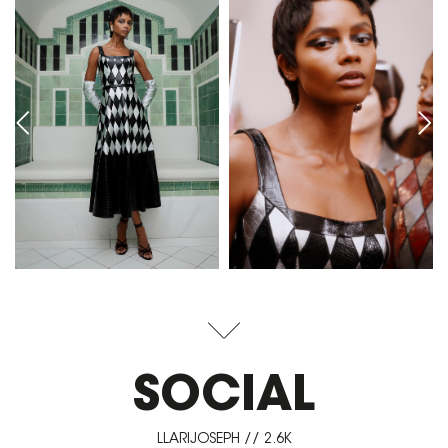
SOCIAL
LLARIJOSEPH // 2.6K