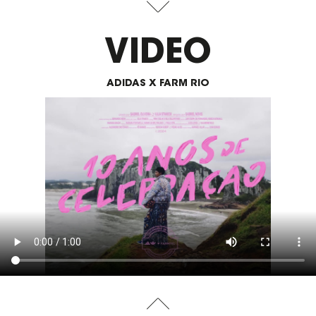
VIDEO
ADIDAS X FARM RIO