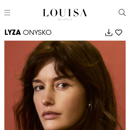
LYZA
ONYSKO