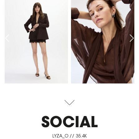
SOCIAL
LYZA_O // 35.4K