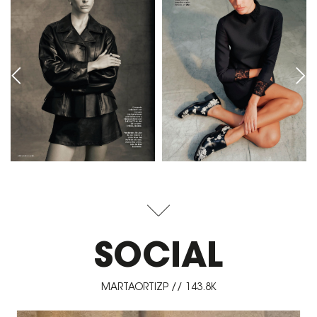
SOCIAL
MARTAORTIZP // 143.8K