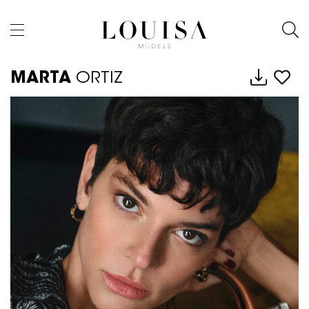
MARTA
ORTIZ