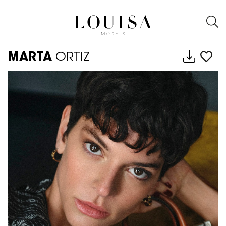
MARTA
ORTIZ