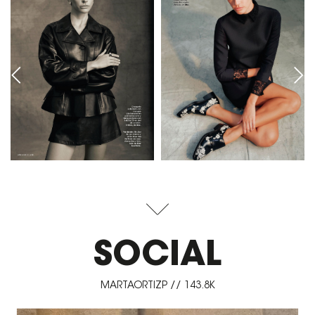
SOCIAL
MARTAORTIZP // 143.8K