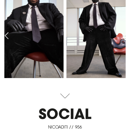
SOCIAL
NICOADITI // 956