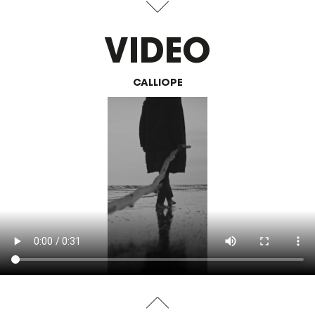
VIDEO
CALLIOPE