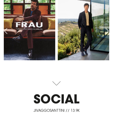
SOCIAL
JIVAGGOSANTTINI // 13.9K