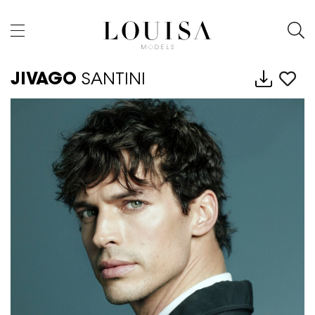
JIVAGO
SANTINI