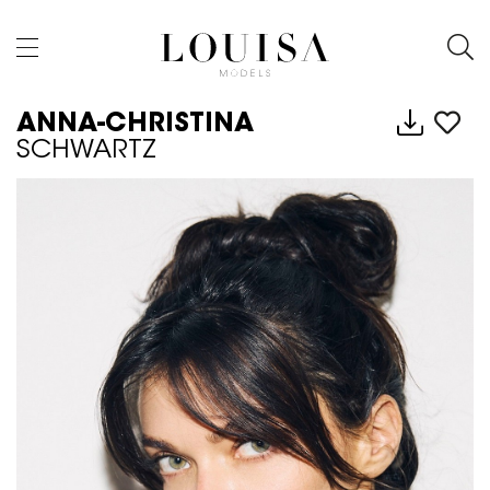
ANNA-CHRISTINA
SCHWARTZ