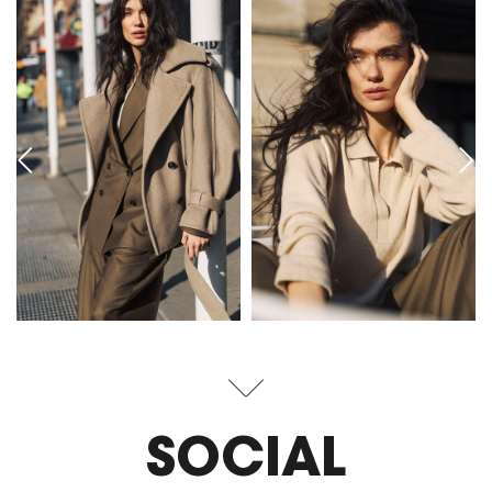
SOCIAL