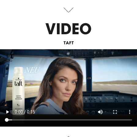
VIDEO
TAFT