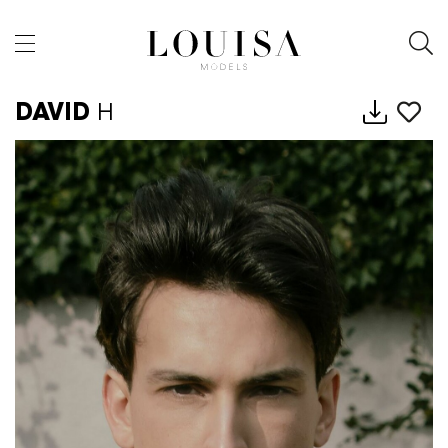
DAVID
H