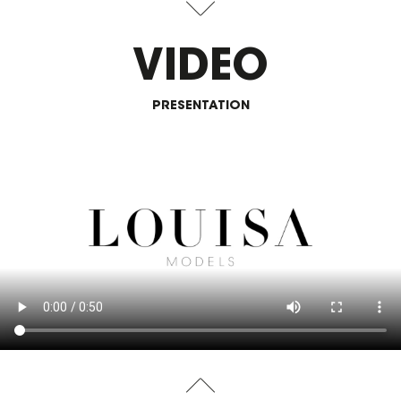
VIDEO
PRESENTATION