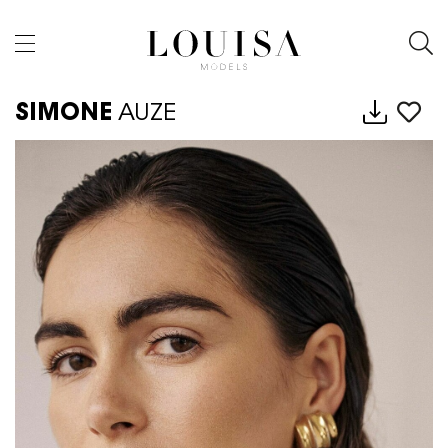
SIMONE
AUZE