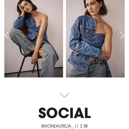
SOCIAL
SIMONEAURELIA_ // 2.8K