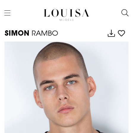
SIMON
RAMBO