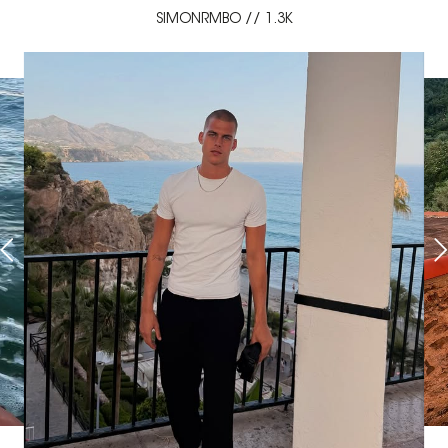
SIMONRMBO // 1.3K