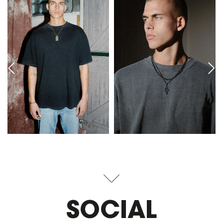
SOCIAL