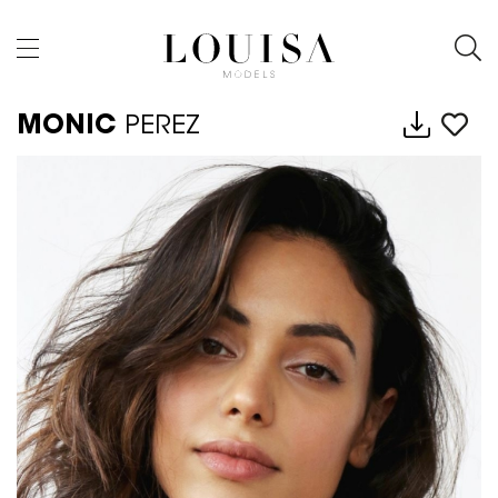
MONIC
PEREZ