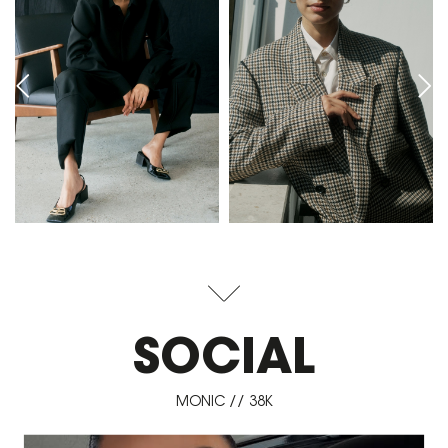
SOCIAL
MONIC // 38K