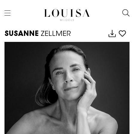
SUSANNE
ZELLMER