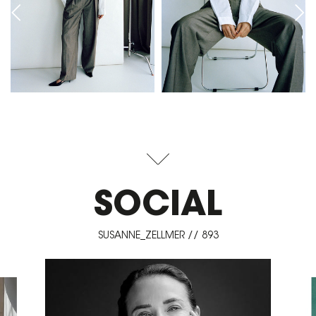
SOCIAL
SUSANNE_ZELLMER // 893