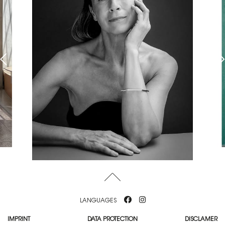
LANGUAGES
IMPRINT
DATA PROTECTION
DISCLAMER