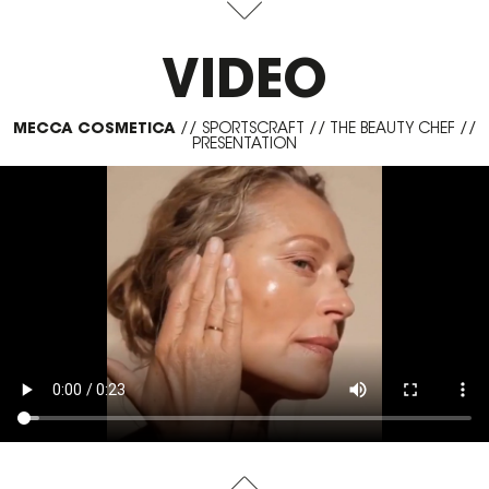
VIDEO
MECCA COSMETICA
//
SPORTSCRAFT
//
THE BEAUTY CHEF
//
PRESENTATION