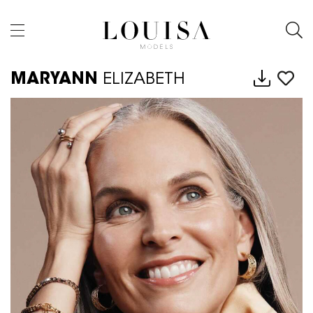
MARYANN
ELIZABETH