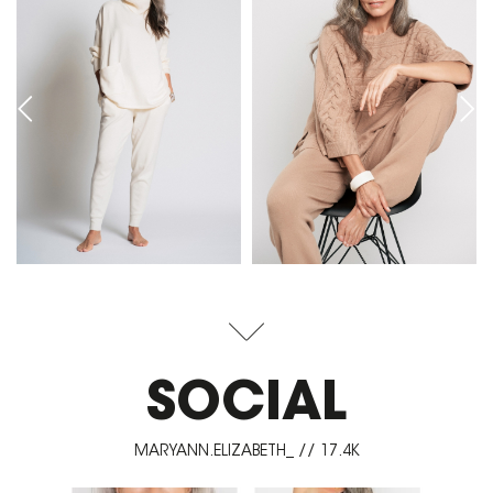
SOCIAL
MARYANN.ELIZABETH_ // 17.4K