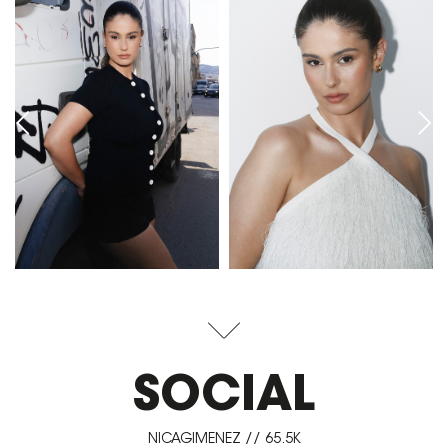
SOCIAL
NICAGIMENEZ // 65.5K