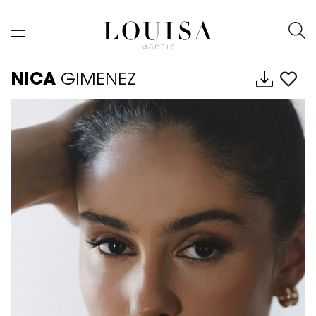
NICA
GIMENEZ