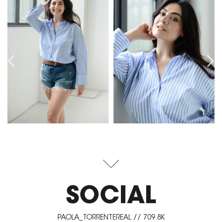
SOCIAL
PAOLA_TORRENTEREAL // 709.8K