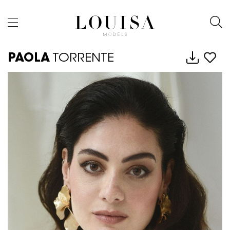
PAOLA
TORRENTE