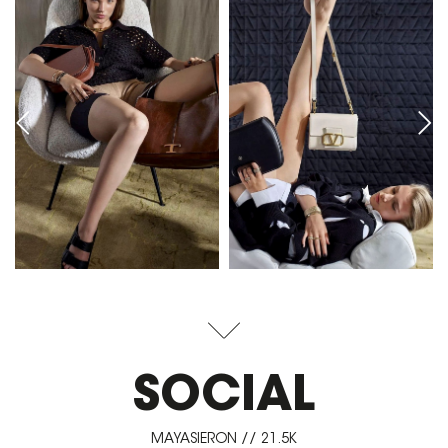
SOCIAL
MAYASIERON // 21.5K