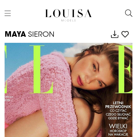
MAYA
SIERON