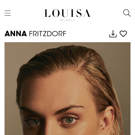
ANNA
FRITZDORF