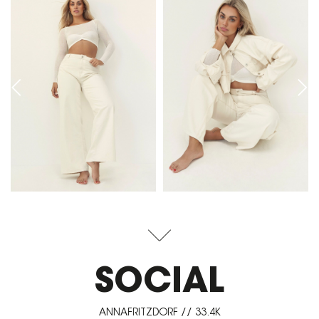
SOCIAL
ANNAFRITZDORF // 33.4K