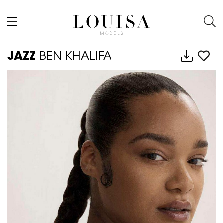
JAZZ
BEN KHALIFA