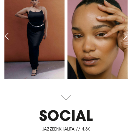
SOCIAL
JAZZBENKHALIFA // 4.3K