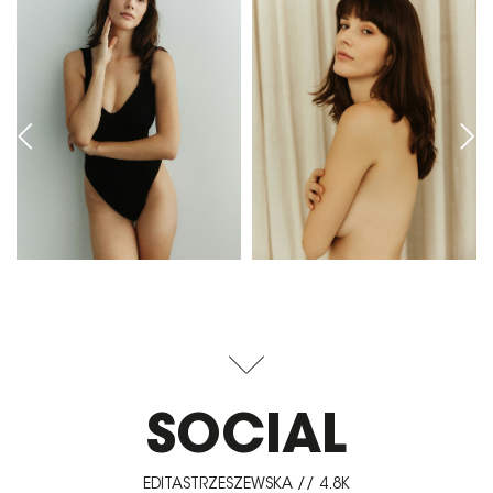
SOCIAL
EDITASTRZESZEWSKA // 4.8K