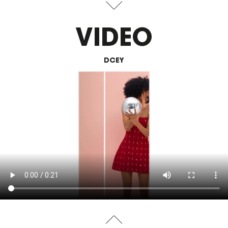
VIDEO
DCEY