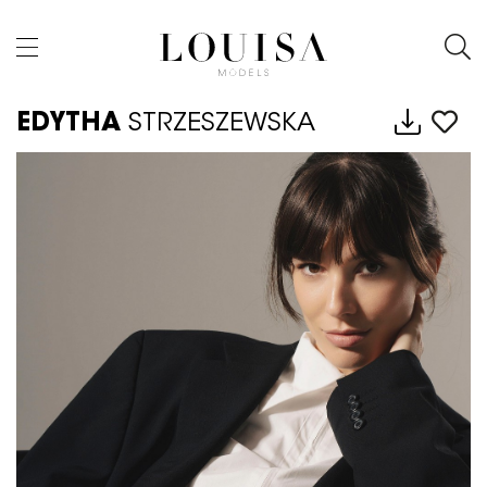
EDYTHA
STRZESZEWSKA