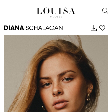
DIANA
SCHALAGAN