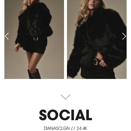
SOCIAL
DIANASCLGN // 24.4K