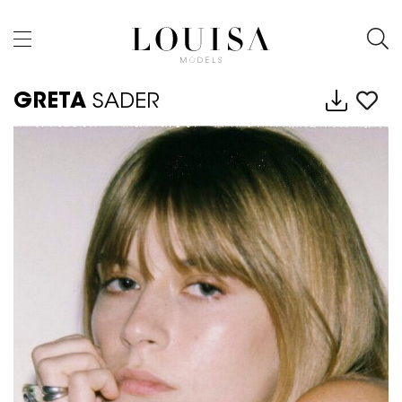
GRETA
SADER