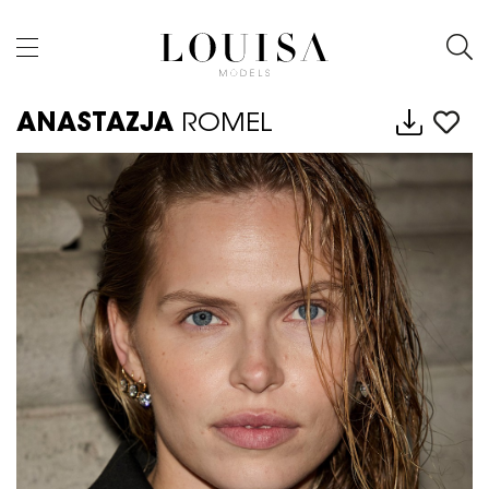
ANASTAZJA
ROMEL