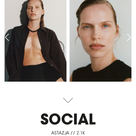
SOCIAL
ASTAZJA // 2.1K