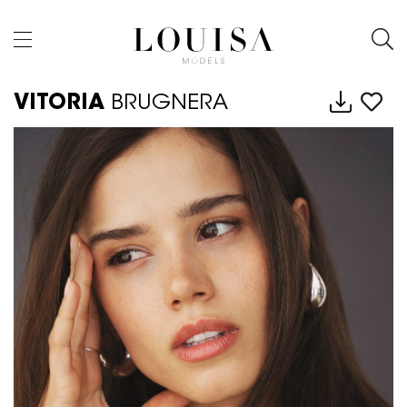
VITORIA
BRUGNERA