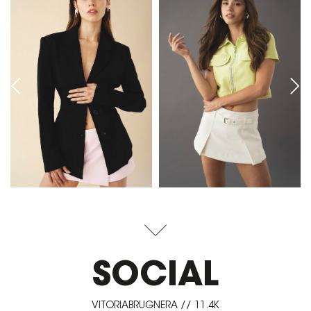
SOCIAL
VITORIABRUGNERA // 11.4K