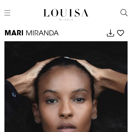
MARI
MIRANDA