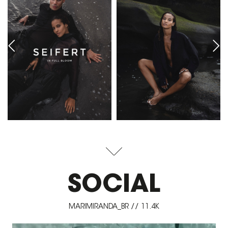
SOCIAL
MARIMIRANDA_BR // 11.4K