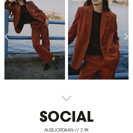
SOCIAL
ALISEJORDAAN // 2.9K