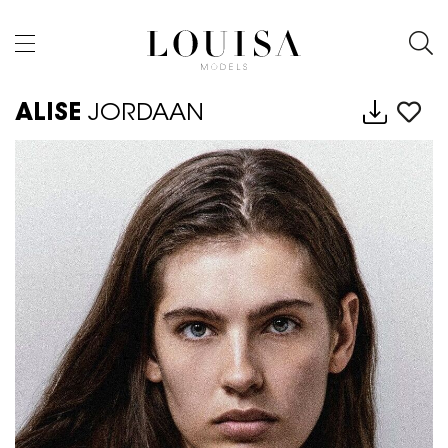
ALISE
JORDAAN