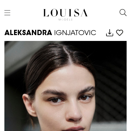
ALEKSANDRA
IGNJATOVIC