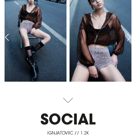
SOCIAL
IGNJATOVIIC // 1.2K