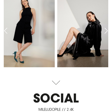
SOCIAL
MILELUDOPILE // 2.4K