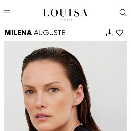
MILENA
AUGUSTE