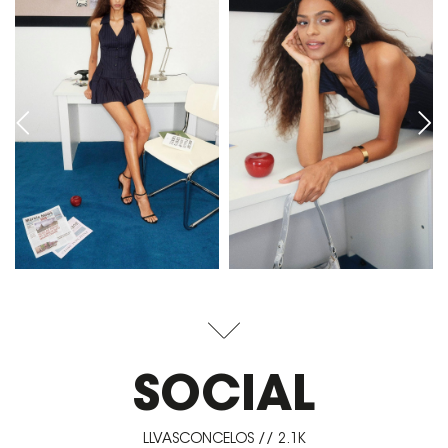
SOCIAL
LLVASCONCELOS // 2.1K