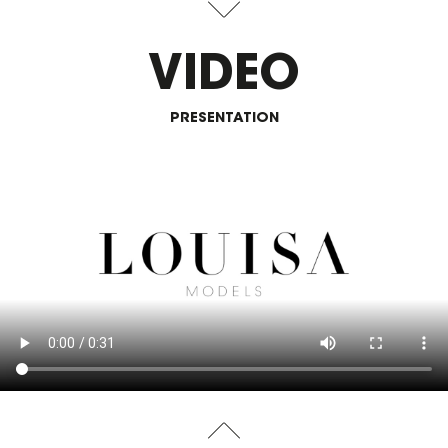
VIDEO
PRESENTATION