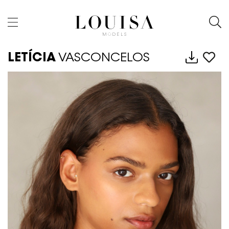
LETÍCIA
VASCONCELOS