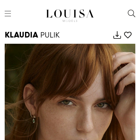
KLAUDIA
PULIK