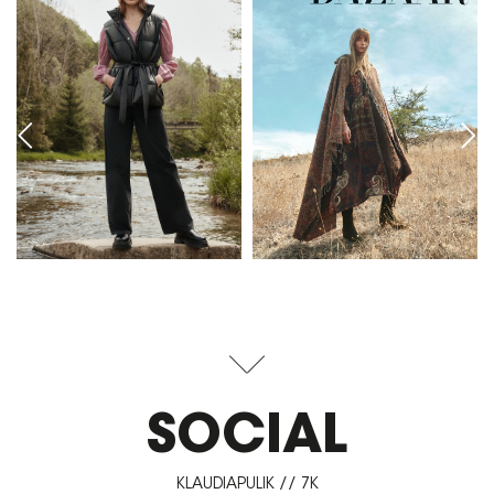
SOCIAL
KLAUDIAPULIK // 7K